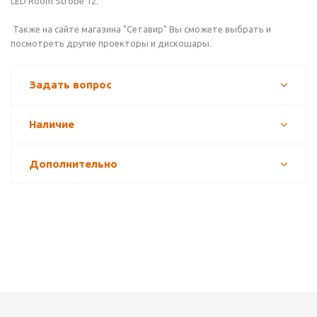
LED Room Strobe 12.
Также на сайте магазина "Сетавир" Вы сможете выбрать и
посмотреть другие проекторы и дискошары.
Задать вопрос
Наличие
Дополнительно