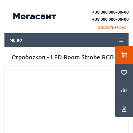
+38 000 000-00-00
+38 000 000-00-00
ЗАКАЗАТЬ ЗВОНОК
МЕНЮ
Стробоскоп - LED Room Strobe RGB 12