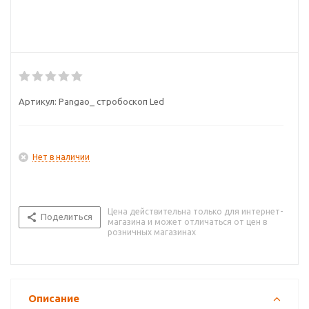
Артикул:
Pangao_ стробоскоп Led
Нет в наличии
Цена действительна только для интернет-
Поделиться
магазина и может отличаться от цен в
розничных магазинах
Описание