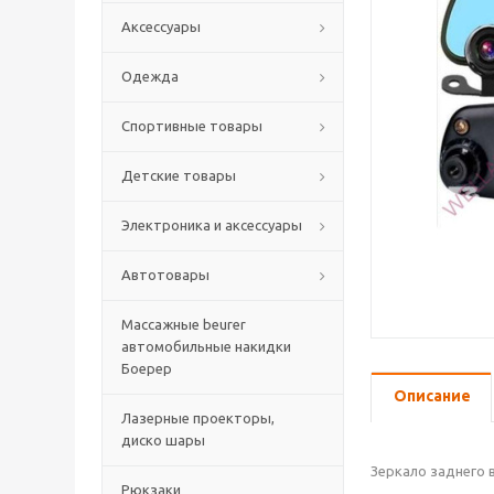
Аксессуары
Одежда
Спортивные товары
Детские товары
Электроника и аксессуары
Автотовары
Массажные beurer
автомобильные накидки
Боерер
Описание
Лазерные проекторы,
диско шары
Зеркало заднего 
Рюкзаки