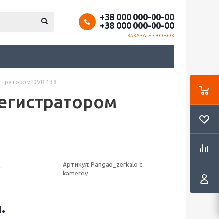
+38 000 000-00-00
+38 000 000-00-00
ЗАКАЗАТЬ ЗВОНОК
истратором DVR-138
регистратором
Артикул:
Pangao_zerkalo c
kameroy
.