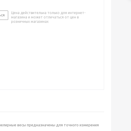
Цена действительна только для интернет-
ься
магазина и может отличаться от цен в
розничных магазинах
велирные весы предназначены для точного измерения