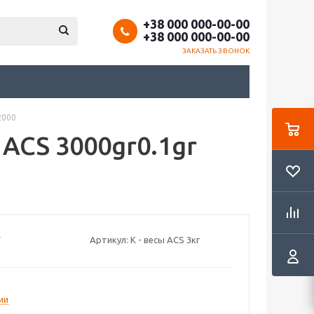
+38 000 000-00-00
+38 000 000-00-00
ЗАКАЗАТЬ ЗВОНОК
2000
ACS 3000gr0.1gr
Артикул:
К - весы ACS 3кг
ии