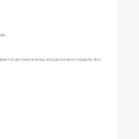
др.
аются автоматически, исходя из веса товаров. Вот