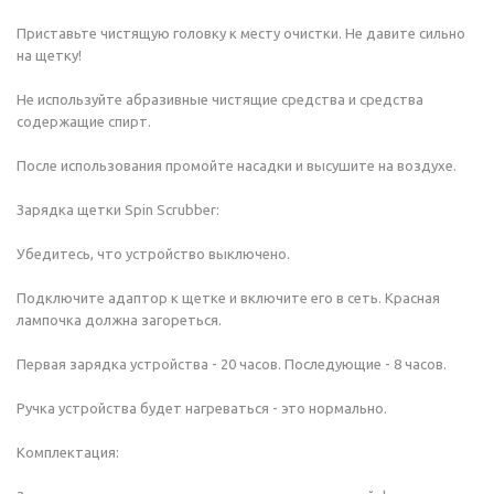
Приставьте чистящую головку к месту очистки. Не давите сильно
на щетку!
Не используйте абразивные чистящие средства и средства
содержащие спирт.
После использования промойте насадки и высушите на воздухе.
Зарядка щетки Spin Scrubber:
Убедитесь, что устройство выключено.
Подключите адаптор к щетке и включите его в сеть. Красная
лампочка должна загореться.
Первая зарядка устройства - 20 часов. Последующие - 8 часов.
Ручка устройства будет нагреваться - это нормально.
Комплектация: