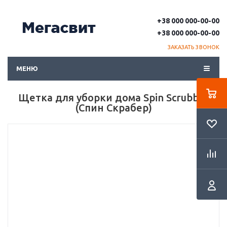
+38 000 000-00-00
+38 000 000-00-00
ЗАКАЗАТЬ ЗВОНОК
МЕНЮ
Щетка для уборки дома Spin Scrubber
(Спин Скрабер)