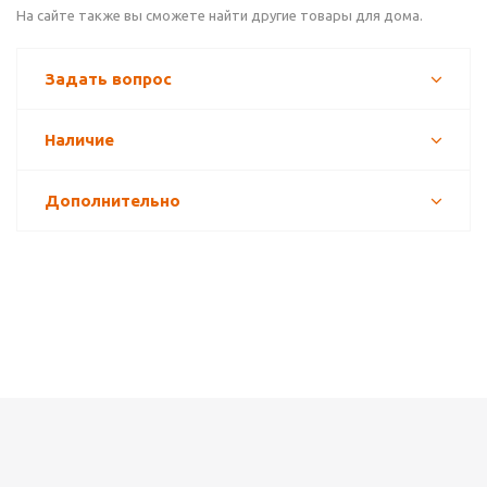
На сайте также вы сможете найти другие товары для дома.
Задать вопрос
Наличие
Дополнительно