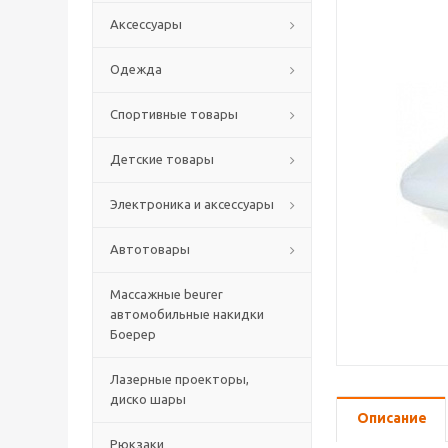
Аксессуары
Одежда
Спортивные товары
Детские товары
Электроника и аксессуары
Автотовары
Массажные beurer
автомобильные накидки
Боерер
Лазерные проекторы,
диско шары
Описание
Рюкзаки