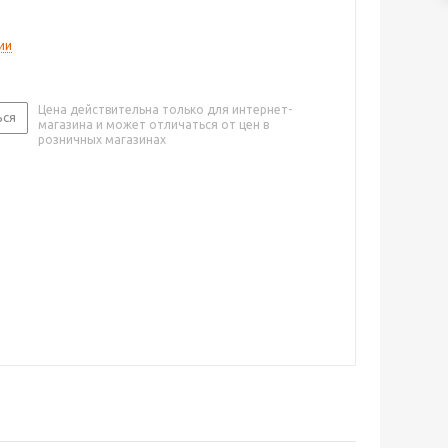
ии
Цена действительна только для интернет-
ься
магазина и может отличаться от цен в
розничных магазинах