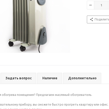
Поделит
Задать вопрос
Наличие
Дополнительно
я обогрева помещения? Предлагаем масляный обогреватель.
вательному прибору, вы сможете быстро прогреть квартиру или офис.