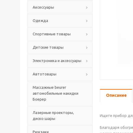
Аксессуары
Одежда
Спортивные товары
Детские товары
Электроника и аксессуары
Автотовары
Массажные beurer
автомобильные накидки
Описание
Боерер
Лазерные проекторы,
Ищите прибор дл
диско шары
Благодаря обогре
Рюкзаки