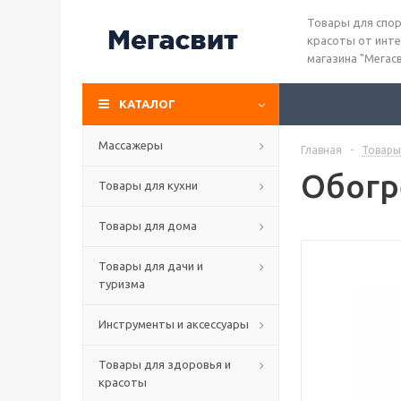
Товары для спор
красоты от инте
магазина "Мегас
КАТАЛОГ
Массажеры
Главная
-
Товары
Обогр
Товары для кухни
Товары для дома
Товары для дачи и
туризма
Инструменты и аксессуары
Товары для здоровья и
красоты