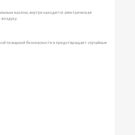
льным маслом, внутри находится электрическая
- воздуху.
окой пожарной безопасности и предотвращает случайные