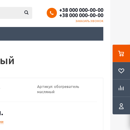
+38 000 000-00-00
+38 000 000-00-00
ЗАКАЗАТЬ ЗВОНОК
ный
Артикул:
обогреватель
масляный
.
ии