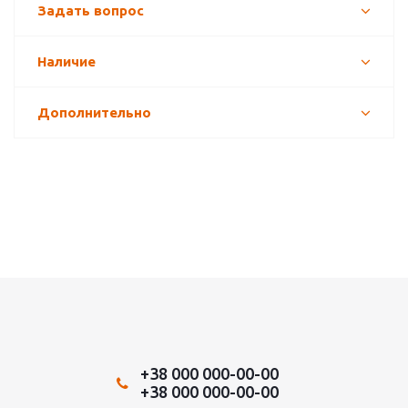
Задать вопрос
Наличие
Дополнительно
+38 000 000-00-00
+38 000 000-00-00