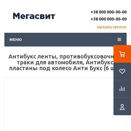
+38 000 000-00-00
+38 000 000-00-00
ЗАКАЗАТЬ ЗВОНОК
МЕНЮ
Антибукс ленты, противобуксовочные
траки для автомобиля, Антибукс,
пластины под колесо Анти Букс (6 шт.)