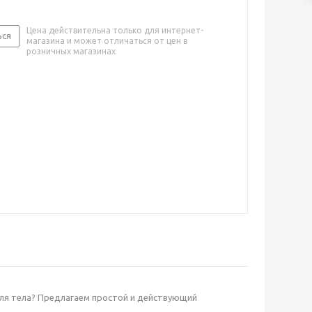
Цена действительна только для интернет-
ься
магазина и может отличаться от цен в
розничных магазинах
ля тела? Предлагаем простой и действующий