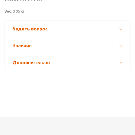
Вес: 0.06 кг.
Задать вопрос
Наличие
Дополнительно