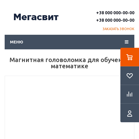
+38 000 000-00-00
+38 000 000-00-00
ЗАКАЗАТЬ ЗВОНОК
МЕНЮ
Магнитная головоломка для обучения
математике