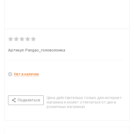
Артикул:
Pangao_головоломка
Нет в наличии
Цена действительна только для интернет-
Поделиться
магазина и может отличаться от цен в
розничных магазинах