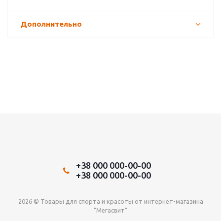
Дополнительно
+38 000 000-00-00
+38 000 000-00-00
2026 © Товары для спорта и красоты от интернет-магазина
"Мегасвит"