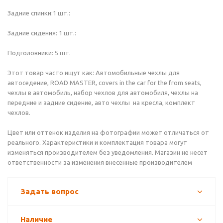
Задние спинки:1 шт.:
Задние сидения: 1 шт.:
Подголовники: 5 шт.
Этот товар часто ищут как: Автомобильные чехлы для
автоседение, ROAD MASTER, covers in the car for the from seats,
чехлы в автомобиль, набор чехлов для автомобиля, чехлы на
передние и задние сидение, авто чехлы на кресла, комплект
чехлов.
Цвет или оттенок изделия на фотографии может отличаться от
реального. Характеристики и комплектация товара могут
изменяться производителем без уведомления. Магазин не несет
ответственности за изменения внесенные производителем
Задать вопрос
Наличие