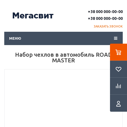
+38 000 000-00-00
+38 000 000-00-00
ЗАКАЗАТЬ ЗВОНОК
МЕНЮ
Набор чехлов в автомобиль ROAD
MASTER