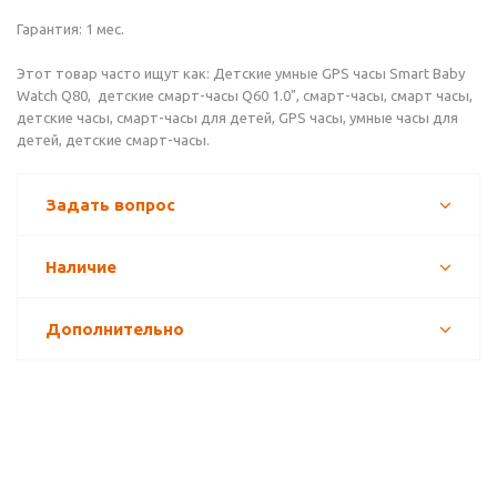
Гарантия: 1 мес.
Этот товар часто ищут как: Детские умные GPS часы Smart Baby
Watch Q80, детские смарт-часы Q60 1.0", смарт-часы, смарт часы,
детские часы, смарт-часы для детей, GPS часы, умные часы для
детей, детские смарт-часы.
Задать вопрос
Наличие
Дополнительно