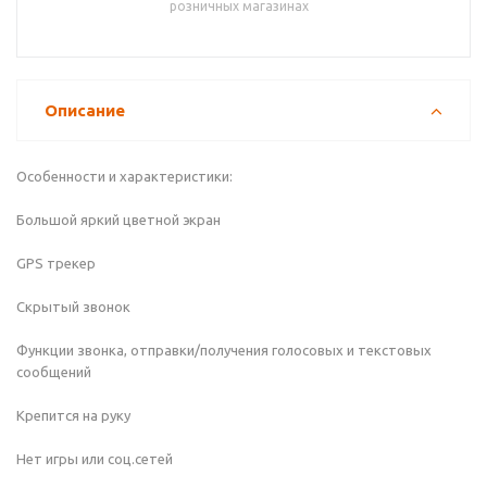
розничных магазинах
Описание
Особенности и характеристики:
Большой яркий цветной экран
GPS трекер
Скрытый звонок
Функции звонка, отправки/получения голосовых и текстовых
сообщений
Крепится на руку
Нет игры или соц.сетей