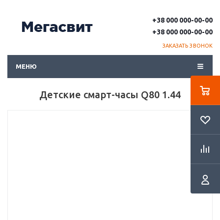
+38 000 000-00-00
+38 000 000-00-00
ЗАКАЗАТЬ ЗВОНОК
МЕНЮ
Детские смарт-часы Q80 1.44