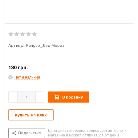
Артикул:
Pangao_Дед Мороз
180
грн.
Нет в наличии
В корзину
Купить в 1 клик
Цена действительна только для интернет-
Поделиться
магазина и может отличаться от цен в