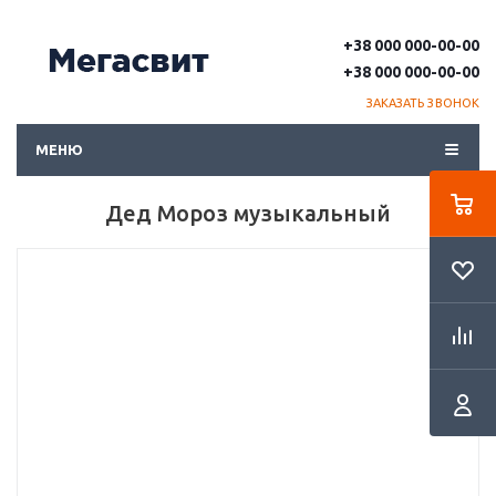
+38 000 000-00-00
+38 000 000-00-00
ЗАКАЗАТЬ ЗВОНОК
МЕНЮ
Дед Мороз музыкальный