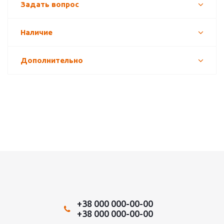
Задать вопрос
Наличие
Дополнительно
+38 000 000-00-00
+38 000 000-00-00