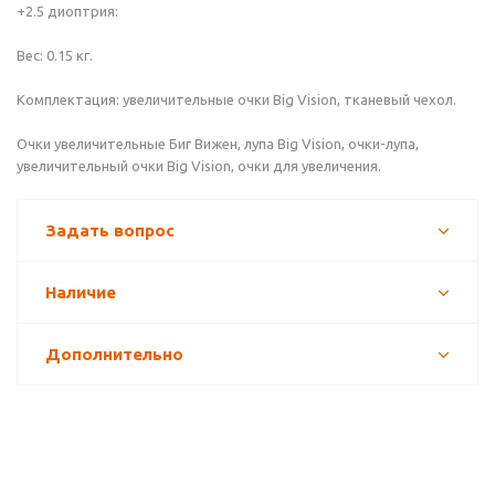
+2.5 диоптрия:
Вес: 0.15 кг.
Комплектация: увеличительные очки Big Vision, тканевый чехол.
Очки увеличительные Биг Вижен, лупа Big Vision, очки-лупа,
увеличительный очки Big Vision, очки для увеличения.
Задать вопрос
Наличие
Дополнительно