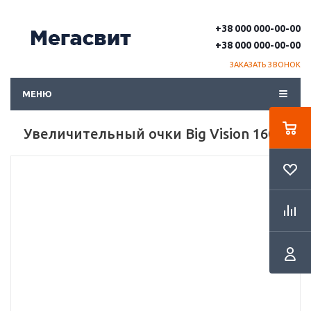
+38 000 000-00-00
+38 000 000-00-00
ЗАКАЗАТЬ ЗВОНОК
МЕНЮ
Увеличительный очки Big Vision 160%