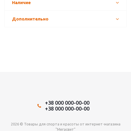
Наличие
Дополнительно
+38 000 000-00-00
+38 000 000-00-00
2026 © Товары для спорта и красоты от интернет-магазина
"Мегасвит"