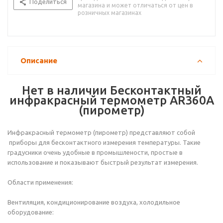
Поделиться
магазина и может отличаться от цен в
розничных магазинах
Описание
Нет в наличии Бесконтактный
инфракрасный термометр AR360A
(пирометр)
Инфракрасный термометр (пирометр) представляют собой
приборы для бесконтактного измерения температуры. Такие
градусники очень удобные в промышлености, простые в
использование и показывают быстрый результат измерения.
Области применения:
Вентиляция, кондиционирование воздуха, холодильное
оборудование: