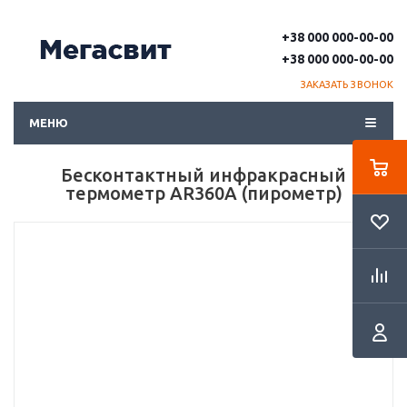
+38 000 000-00-00
+38 000 000-00-00
ЗАКАЗАТЬ ЗВОНОК
МЕНЮ
Бесконтактный инфракрасный
термометр AR360A (пирометр)