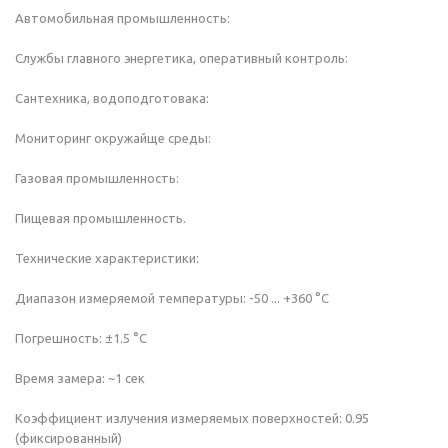
Автомобильная промышленность:
Службы главного энергетика, оперативный контроль:
Сантехника, водоподготовака:
Мониторинг окружайще среды:
Газовая промышленность:
Пищевая промышленность.
Технические характеристики:
Диапазон измеряемой температуры: -50 ... +360 °С
Погрешность: ±1.5 °С
Время замера: ~1 сек
Коэффициент излучения измеряемых поверхностей: 0.95
(фиксированный)