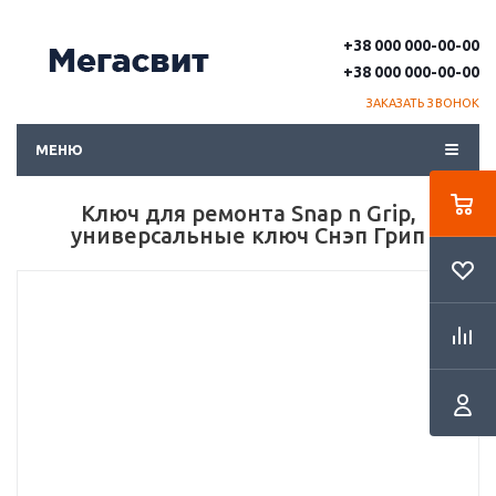
+38 000 000-00-00
+38 000 000-00-00
ЗАКАЗАТЬ ЗВОНОК
МЕНЮ
Ключ для ремонта Snap n Grip,
универсальные ключ Снэп Грип