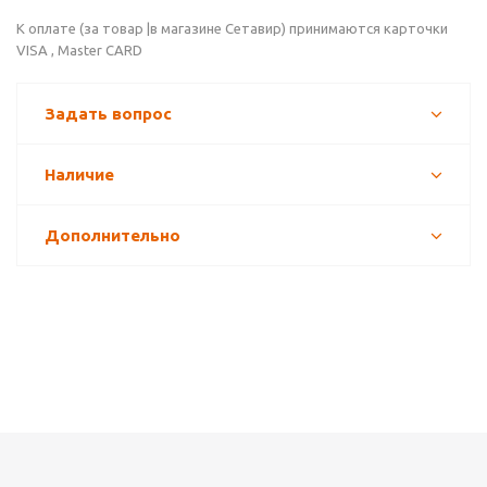
К оплате (за товар |в магазине Сетавир) принимаются карточки
VISA , Master CARD
Задать вопрос
Наличие
Дополнительно