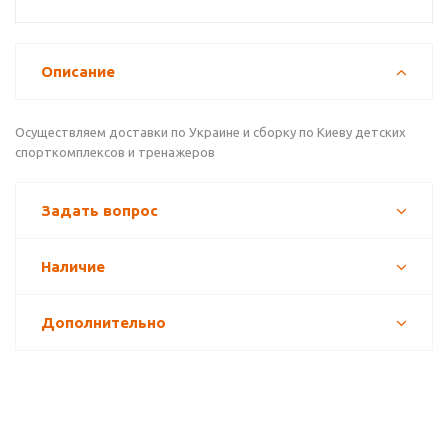
Описание
Осуществляем доставки по Украине и сборку по Киеву детских
спорткомплексов и тренажеров
Задать вопрос
Наличие
Дополнительно