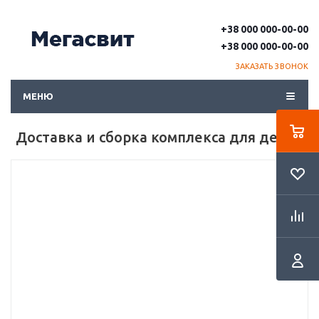
+38 000 000-00-00
+38 000 000-00-00
ЗАКАЗАТЬ ЗВОНОК
МЕНЮ
Доставка и сборка комплекса для детей