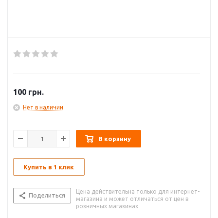
100
грн.
Нет в наличии
В корзину
Купить в 1 клик
Цена действительна только для интернет-
Поделиться
магазина и может отличаться от цен в
розничных магазинах