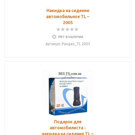
Накидка на сидение
автомобильное TL –
2005
Нет в наличии
Артикул: Pangao_TL 2005
Подарок для
автомобилиста -
накидка на сидение TL –