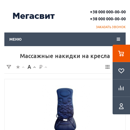
+38 000 000-00-00
+38 000 000-00-00
ЗАКАЗАТЬ ЗВОНОК
МЕНЮ
Массажные накидки на кресла