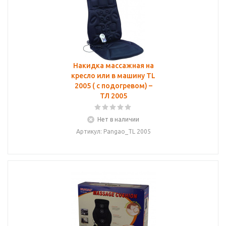
Накидка массажная на
кресло или в машину TL
2005 ( с подогревом) –
ТЛ 2005
Нет в наличии
Артикул: Pangao_TL 2005