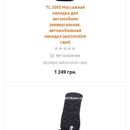
TL 2005 Массажная
накидка для
автомобиля
универсальная,
автомобильная
накидка (automotive
cape)
Нет в наличии
Артикул: automotive cape
1 249
грн.