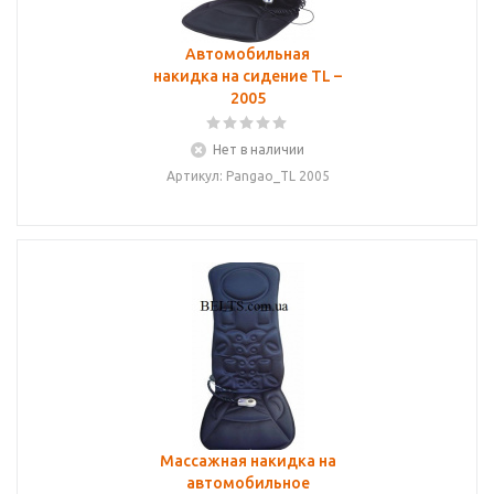
Автомобильная
накидка на сидение TL –
2005
Нет в наличии
Артикул: Pangao_TL 2005
Массажная накидка на
автомобильное