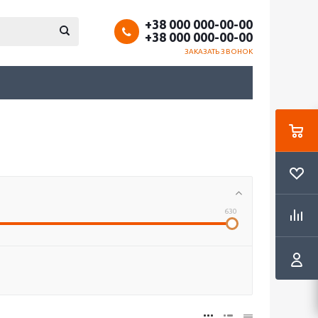
+38 000 000-00-00
+38 000 000-00-00
ЗАКАЗАТЬ ЗВОНОК
630