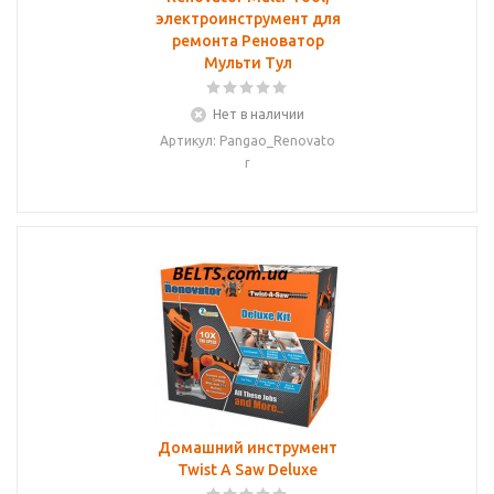
электроинструмент для
ремонта Реноватор
Мульти Тул
Нет в наличии
Артикул: Pangao_Renovato
r
Домашний инструмент
Twist A Saw Deluxe