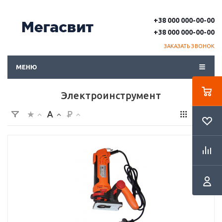
+38 000 000-00-00
+38 000 000-00-00
ЗАКАЗАТЬ ЗВОНОК
МЕНЮ
Электроинструмент