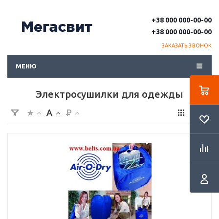
+38 000 000-00-00
+38 000 000-00-00
ЗАКАЗАТЬ ЗВОНОК
МЕНЮ
Электросушилки для одежды