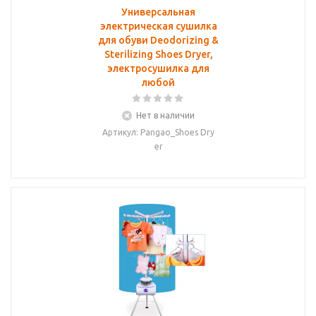
Универсальная
электрическая сушилка
для обуви Deodorizing &
Sterilizing Shoes Dryer,
электросушилка для
любой
Нет в наличии
Артикул: Pangao_Shoes Dry
er