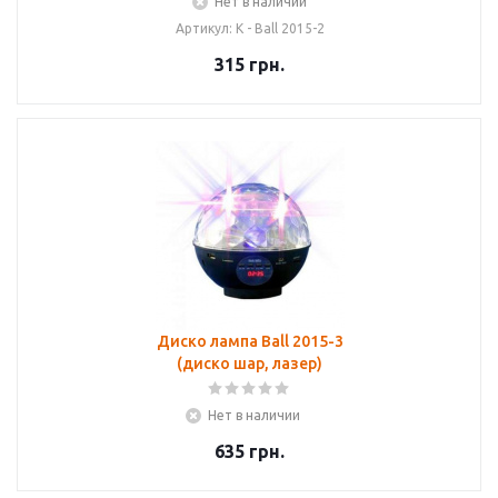
Нет в наличии
Артикул: К - Ball 2015-2
315
грн.
Диско лампа Ball 2015-3
(диско шар, лазер)
Нет в наличии
635
грн.