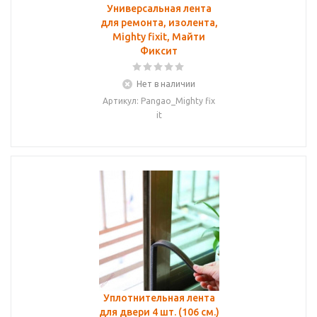
Универсальная лента
для ремонта, изолента,
Mighty fixit, Майти
Фиксит
Нет в наличии
Артикул: Pangao_Mighty fix
it
Уплотнительная лента
для двери 4 шт. (106 см.)