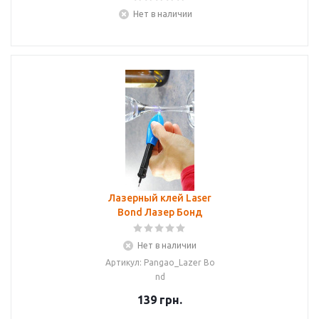
Нет в наличии
Лазерный клей Laser
Bond Лазер Бонд
Нет в наличии
Артикул: Pangao_Lazer Bo
nd
139
грн.