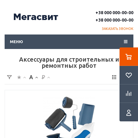
+38 000 000-00-00
+38 000 000-00-00
ЗАКАЗАТЬ ЗВОНОК
МЕНЮ
Аксессуары для строительных и
ремонтных работ