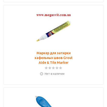
Маркер для затирки
кафельных швов Grout
Aide & Tile Marker
Нет в наличии