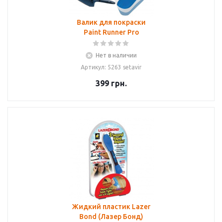
Валик для покраски
Paint Runner Pro
Нет в наличии
Артикул: 5263 setavir
399
грн.
Жидкий пластик Lazer
Bond (Лазер Бонд)