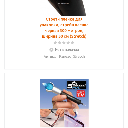
Стретч пленка для
упаковки, стрейч пленка
черная 300 метров,
ширина 50 см (Stretch)
Нет в наличии
Артикул: Pangao_Stretch