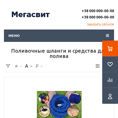
+38 000 000-00-00
+38 000 000-00-00
ЗАКАЗАТЬ ЗВОНОК
МЕНЮ
Поливочные шланги и средства для
полива