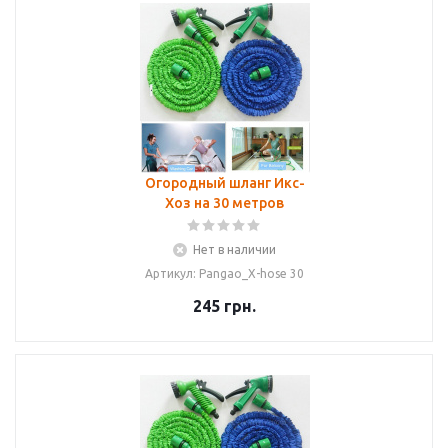
Огородный шланг Икс-
Хоз на 30 метров
Нет в наличии
Артикул: Pangao_X-hose 30
245
грн.