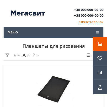
+38 000 000-00-00
+38 000 000-00-00
ЗАКАЗАТЬ ЗВОНОК
МЕНЮ
Планшеты для рисования