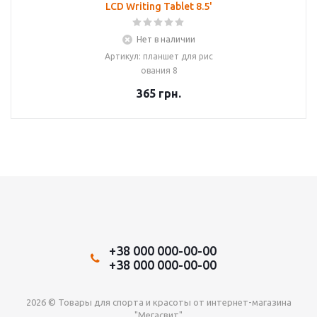
LCD Writing Tablet 8.5'
Нет в наличии
Артикул: планшет для рис
ования 8
365
грн.
+38 000 000-00-00
+38 000 000-00-00
2026 © Товары для спорта и красоты от интернет-магазина
"Мегасвит"