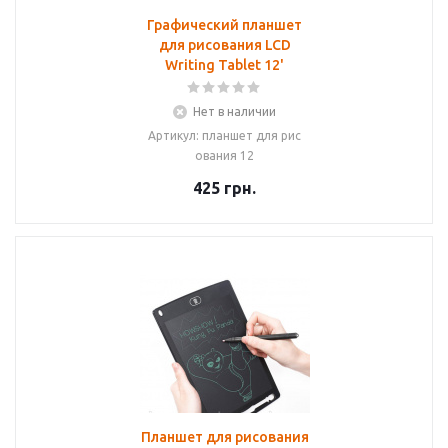
Графический планшет
для рисования LCD
Writing Tablet 12'
Нет в наличии
Артикул: планшет для рис
ования 12
425
грн.
Планшет для рисования