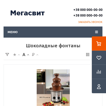
+38 000 000-00-00
+38 000 000-00-00
ЗАКАЗАТЬ ЗВОНОК
МЕНЮ
Шоколадные фонтаны