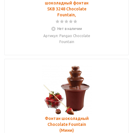
шоколадный фонтан
SKB 3248 Chocolate
Fountain,
Нет в наличии
Артикул: Pangao Chocolate
Fountain
Фонтан шоколадный
Chocolate Fountain
(Мини)