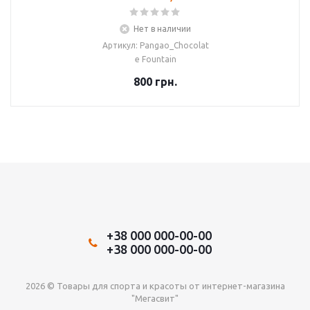
Нет в наличии
Артикул: Pangao_Chocolat
e Fountain
800
грн.
+38 000 000-00-00
+38 000 000-00-00
2026 © Товары для спорта и красоты от интернет-магазина
"Мегасвит"