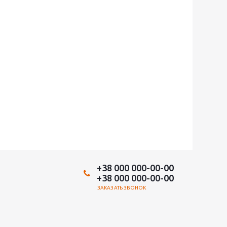
+38 000 000-00-00
+38 000 000-00-00
ЗАКАЗАТЬ ЗВОНОК