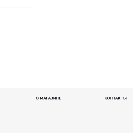
О МАГАЗИНЕ
КОНТАКТЫ