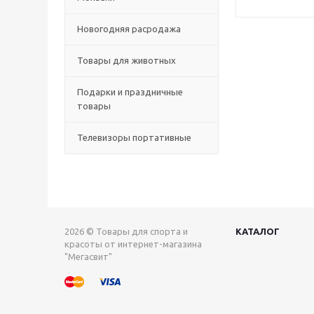
Новогодняя расродажа
Товары для животных
Подарки и праздничные
товары
Телевизоры портативные
2026 © Товары для спорта и
КАТАЛОГ
красоты от интернет-магазина
"Мегасвит"