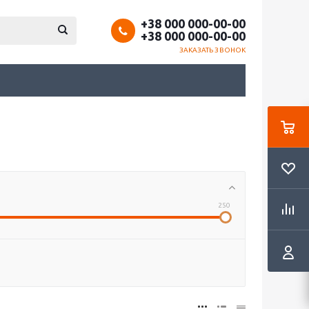
+38 000 000-00-00
+38 000 000-00-00
ЗАКАЗАТЬ ЗВОНОК
250